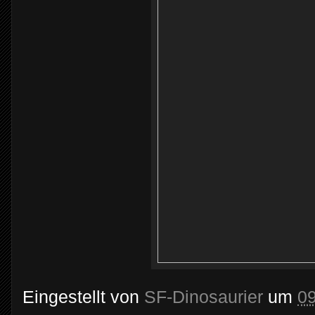
Eingestellt von
SF-Dinosaurier
um
0