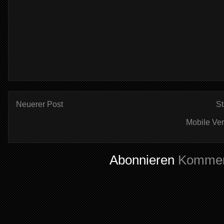
Neuerer Post
St
Mobile Ve
Abonnieren
Kommen