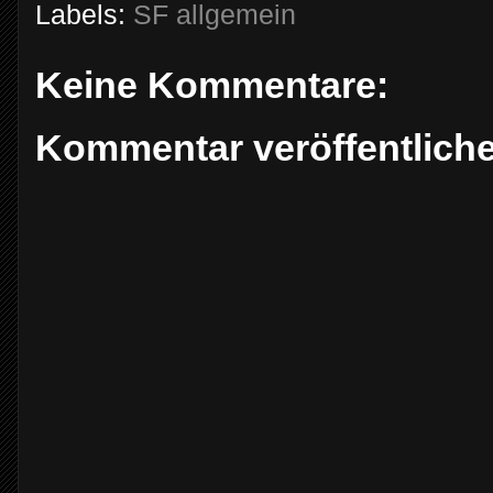
Labels:
SF allgemein
Keine Kommentare:
Kommentar veröffentlich