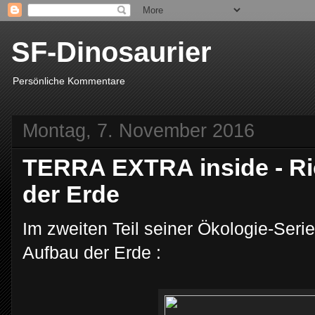
SF-Dinosaurier
Persönliche Kommentare
Montag, 7. November 2016
TERRA EXTRA inside - Ri
der Erde
Im zweiten Teil seiner Ökologie-Seri
Aufbau der Erde :