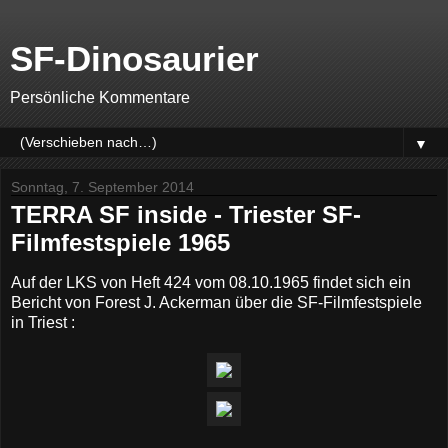
SF-Dinosaurier
Persönliche Kommentare
▼
Sonntag, 7. September 2014
TERRA SF inside - Triester SF-
Filmfestspiele 1965
Auf der LKS von Heft 424 vom 08.10.1965 findet sich ein
Bericht von Forest J. Ackerman über die SF-Filmfestspiele
in Triest :