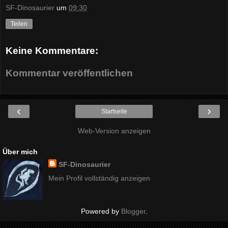
SF-Dinosaurier
um
09:30
Teilen
Keine Kommentare:
Kommentar veröffentlichen
‹
›
Startseite
Web-Version anzeigen
Über mich
SF-Dinosaurier
Mein Profil vollständig anzeigen
Powered by
Blogger
.