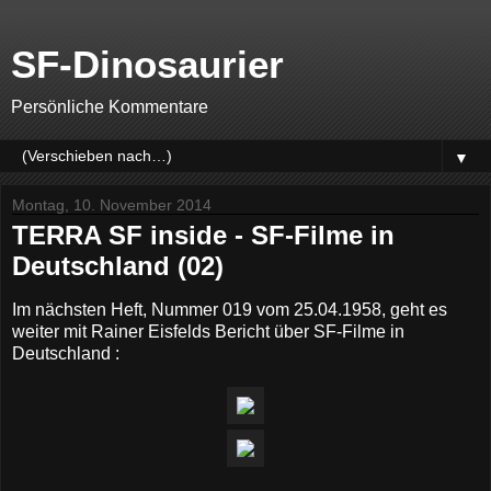
SF-Dinosaurier
Persönliche Kommentare
▼
Montag, 10. November 2014
TERRA SF inside - SF-Filme in
Deutschland (02)
Im nächsten Heft, Nummer 019 vom 25.04.1958, geht es
weiter mit Rainer Eisfelds Bericht über SF-Filme in
Deutschland :