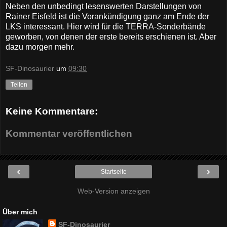
Neben den unbedingt lesenswerten Darstellungen von
Rainer Eisfeld ist die Vorankündigung ganz am Ende der
LKS interessant. Hier wird für die TERRA-Sonderbände
geworben, von denen der erste bereits erschienen ist. Aber
dazu morgen mehr.
SF-Dinosaurier
um
09:30
Teilen
Keine Kommentare:
Kommentar veröffentlichen
‹
›
Startseite
Web-Version anzeigen
Über mich
SF-Dinosaurier